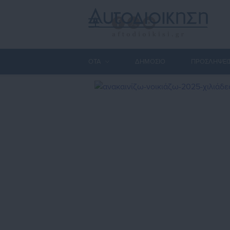
ΟΤΑ
ΔΗΜΟΣΙΟ
ΠΡΟΣΛΗΨΕΙ