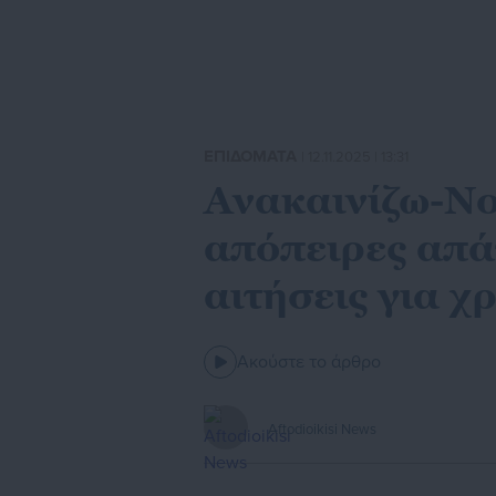
ΕΠΙΔΟΜΑΤΑ
| 12.11.2025 | 13:31
Ανακαινίζω-Νο
απόπειρες απά
αιτήσεις για 
Ακούστε το άρθρο
Aftodioikisi News