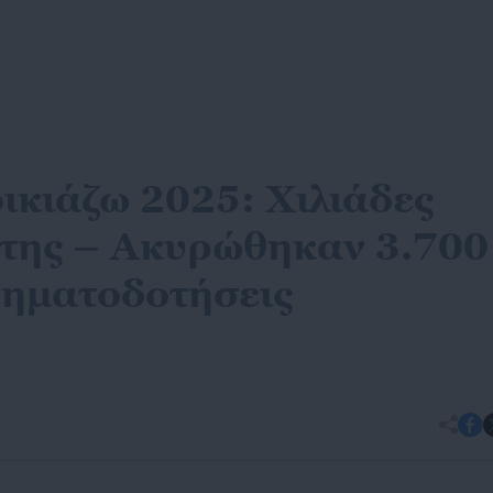
ικιάζω 2025: Χιλιάδες
της – Ακυρώθηκαν 3.700
χρηματοδοτήσεις