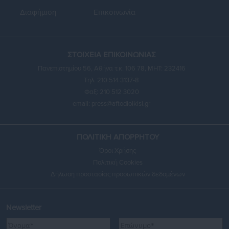
Διαφήμιση
Επικοινωνία
ΣΤΟΙΧΕΙΑ ΕΠΙΚΟΙΝΩΝΙΑΣ
Πανεπιστημίου 56, Αθήνα τ.κ. 106 78, ΜΗΤ: 232416
Τηλ. 210 514 3137-8
Φαξ: 210 512 3020
email:
press@aftodioikisi.gr
ΠΟΛΙΤΙΚΗ ΑΠΟΡΡΗΤΟΥ
Όροι Χρήσης
Πολιτική Cookies
Δήλωση προστασίας προσωπικών δεδομένων
Newsletter