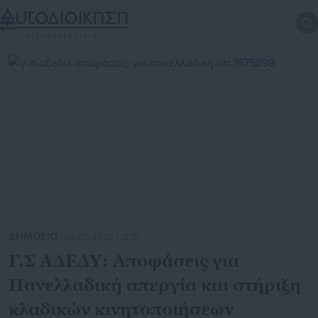
ΔΗΜΟΣΙΟ
| 06.05.2026 | 12:15
Γ.Σ ΑΔΕΔΥ: Αποφάσεις για
Πανελλαδική απεργία και στήριξη
κλαδικών κινητοποιήσεων