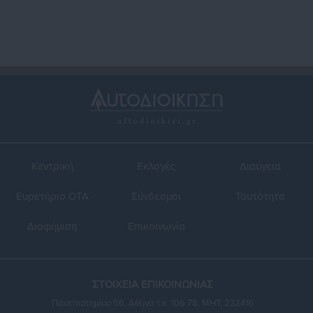
Κεντρική
Εκλογές
Διαύγεια
Ευρετήριο ΟΤΑ
Σύνδεσμοι
Ταυτότητα
Διαφήμιση
Επικοινωνία
ΣΤΟΙΧΕΙΑ ΕΠΙΚΟΙΝΩΝΙΑΣ
Πανεπιστημίου 56, Αθήνα τ.κ. 106 78, ΜΗΤ: 232416