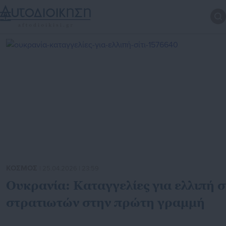
ΚΟΣΜΟΣ
| 25.04.2026 | 23:59
Ουκρανία: Καταγγελίες για ελλιπή σ
στρατιωτών στην πρώτη γραμμή