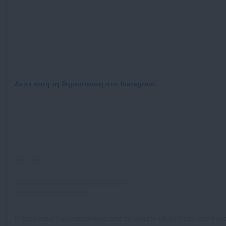
Δείτε αυτή τη δημοσίευση στο Instagram.