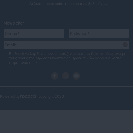
Δήλωση προστασίας προσωπικών δεδομένων
Newsletter
Επιθυμώ να λαμβάνω newsletters (ενημερωτικά δελτία), σύμφωνα με
τους όρους της
Δήλωση Προστασίας Προσωπικών Δεδομένων
στο
παραπάνω e-mail.
Powered by
| copyright 2023