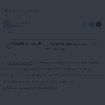
Ακούστε το άρθρο
Aftodioikisi
News
Προσθήκη του aftodioikisi.gr ως προτεινόμενη πηγή
στην Google
Οι
ΗΠΑ και το Ιράν
εξαπέλυσαν εκατέρωθεν επιθέσεις κατά
τη διάρκεια της νύχτας Κυριακής προς σήμερα Δευτέρα,
επιφέροντας ένα ακόμη πλήγμα στην ισχύουσα εκεχειρία, ενώ
οι διαπραγματεύσεις για τον τερματισμό του
πολέμου παραμένουν σε αδιέξοδο.