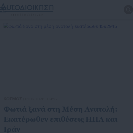
ΚΟΣΜΟΣ
| 01.06.2026 | 09:52
Φωτιά ξανά στη Μέση Ανατολή:
Εκατέρωθεν επιθέσεις ΗΠΑ και
Ιράν