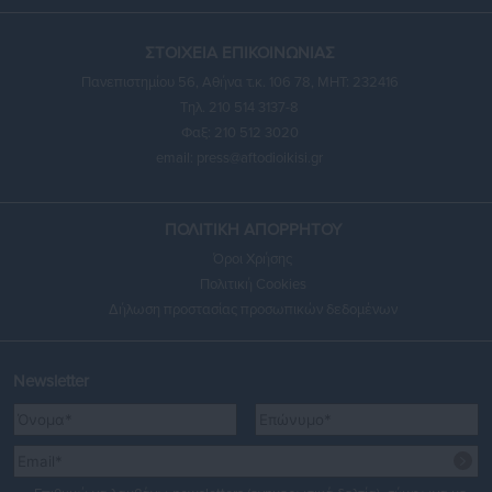
ΣΤΟΙΧΕΙΑ ΕΠΙΚΟΙΝΩΝΙΑΣ
Πανεπιστημίου 56, Αθήνα τ.κ. 106 78, ΜΗΤ: 232416
Τηλ. 210 514 3137-8
Φαξ: 210 512 3020
email:
press@aftodioikisi.gr
ΠΟΛΙΤΙΚΗ ΑΠΟΡΡΗΤΟΥ
Όροι Χρήσης
Πολιτική Cookies
Δήλωση προστασίας προσωπικών δεδομένων
Newsletter