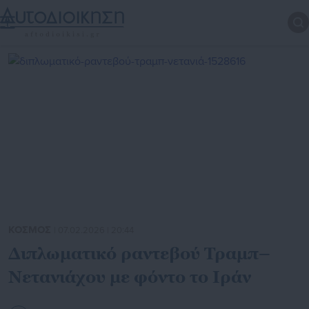
ΚΟΣΜΟΣ
| 07.02.2026 | 20:44
Διπλωματικό ραντεβού Τραμπ–
Νετανιάχου με φόντο το Ιράν