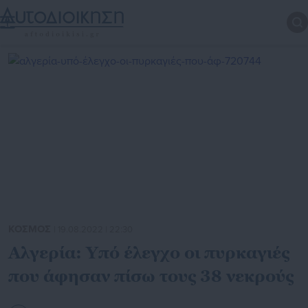
ΚΟΣΜΟΣ
| 19.08.2022 | 22:30
Αλγερία: Υπό έλεγχο οι πυρκαγιές
που άφησαν πίσω τους 38 νεκρούς