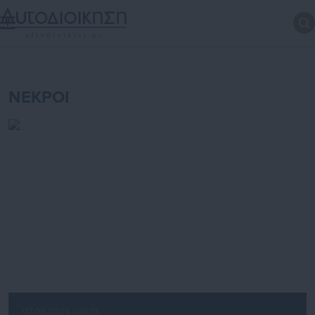
ΝΕΚΡΟΙ
07.08.2026 | 09:31