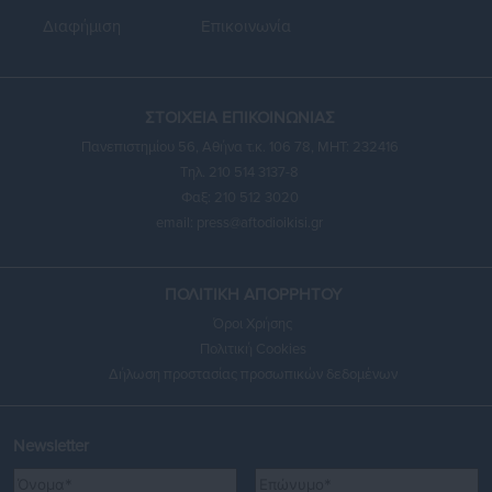
Διαφήμιση
Επικοινωνία
ΣΤΟΙΧΕΙΑ ΕΠΙΚΟΙΝΩΝΙΑΣ
Πανεπιστημίου 56, Αθήνα τ.κ. 106 78, ΜΗΤ: 232416
Τηλ. 210 514 3137-8
Φαξ: 210 512 3020
email:
press@aftodioikisi.gr
ΠΟΛΙΤΙΚΗ ΑΠΟΡΡΗΤΟΥ
Όροι Χρήσης
Πολιτική Cookies
Δήλωση προστασίας προσωπικών δεδομένων
Newsletter