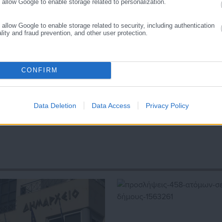
o allow Google to enable storage related to personalization.
o allow Google to enable storage related to security, including authentication
ality and fraud prevention, and other user protection.
ΠΑΡΕΝΕΡΓΕΙΕΣ
CONFIRM
Data Deletion
Data Access
Privacy Policy