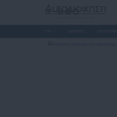
ΟΤΑ
ΔΗΜΟΣΙΟ
ΠΡΟΣΛΗΨΕΙ