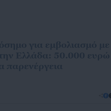
σημο για εμβολιασμό με
την Ελλάδα: 50.000 ευρώ
α παρενέργεια