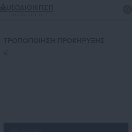
ΤΡΟΠΟΠΟΙΗΣΗ ΠΡΟΚΗΡΥΞΗΣ
29.09.2020 | 23:13