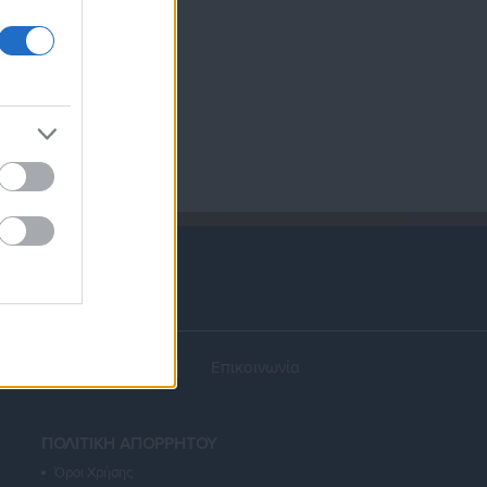
α
Διαφήμιση
Επικοινωνία
ΠΟΛΙΤΙΚΗ ΑΠΟΡΡΗΤΟΥ
Όροι Χρήσης