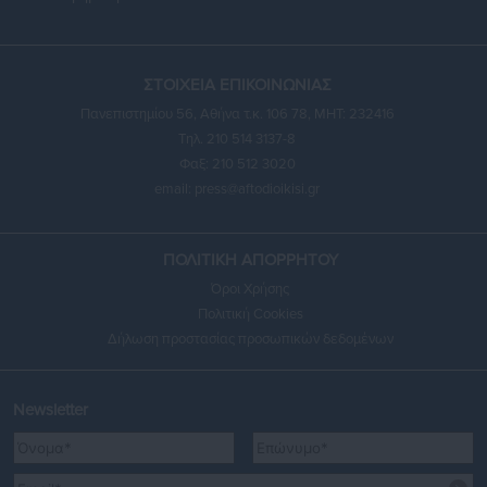
ΣΤΟΙΧΕΙΑ ΕΠΙΚΟΙΝΩΝΙΑΣ
Πανεπιστημίου 56, Αθήνα τ.κ. 106 78, ΜΗΤ: 232416
Τηλ. 210 514 3137-8
Φαξ: 210 512 3020
email:
press@aftodioikisi.gr
ΠΟΛΙΤΙΚΗ ΑΠΟΡΡΗΤΟΥ
Όροι Χρήσης
Πολιτική Cookies
Δήλωση προστασίας προσωπικών δεδομένων
Newsletter