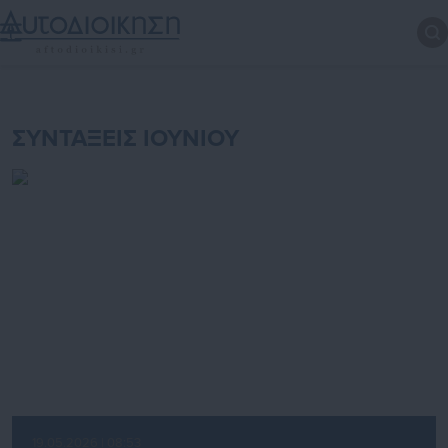
ΣΥΝΤΑΞΕΙΣ ΙΟΥΝΙΟΥ
19.05.2026 | 08:53