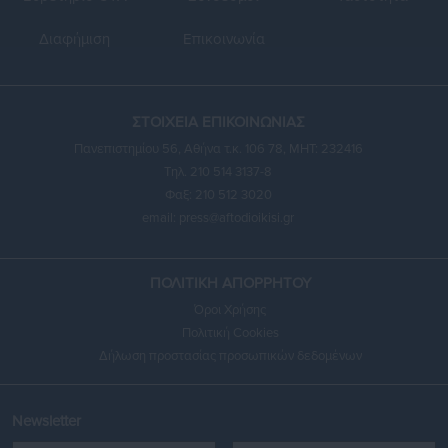
Διαφήμιση
Επικοινωνία
ΣΤΟΙΧΕΙΑ ΕΠΙΚΟΙΝΩΝΙΑΣ
Πανεπιστημίου 56, Αθήνα τ.κ. 106 78, ΜΗΤ: 232416
Τηλ. 210 514 3137-8
Φαξ: 210 512 3020
email:
press@aftodioikisi.gr
ΠΟΛΙΤΙΚΗ ΑΠΟΡΡΗΤΟΥ
Όροι Χρήσης
Πολιτική Cookies
Δήλωση προστασίας προσωπικών δεδομένων
Newsletter