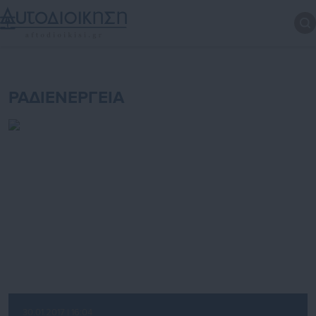
ΡΑΔΙΕΝΕΡΓΕΙΑ
30.01.2017 | 16:04