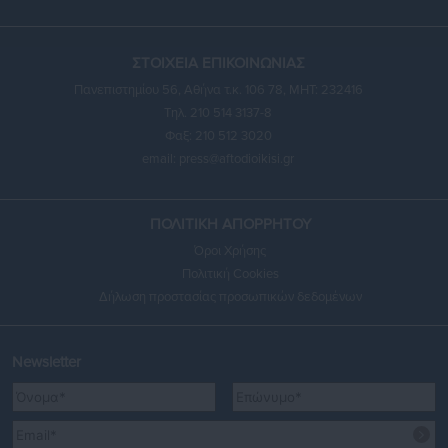
ΣΤΟΙΧΕΙΑ ΕΠΙΚΟΙΝΩΝΙΑΣ
Πανεπιστημίου 56, Αθήνα τ.κ. 106 78, ΜΗΤ: 232416
Τηλ. 210 514 3137-8
Φαξ: 210 512 3020
email:
press@aftodioikisi.gr
ΠΟΛΙΤΙΚΗ ΑΠΟΡΡΗΤΟΥ
Όροι Χρήσης
Πολιτική Cookies
Δήλωση προστασίας προσωπικών δεδομένων
Newsletter