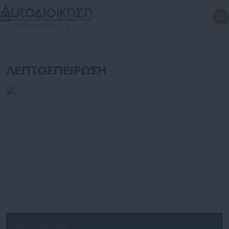
ΛΕΠΤΟΣΠΕΙΡΩΣΗ
24.07.2026 | 17:12