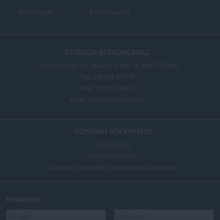
Διαφήμιση
Επικοινωνία
ΣΤΟΙΧΕΙΑ ΕΠΙΚΟΙΝΩΝΙΑΣ
Πανεπιστημίου 56, Αθήνα τ.κ. 106 78, ΜΗΤ: 232416
Τηλ. 210 514 3137-8
Φαξ: 210 512 3020
email:
press@aftodioikisi.gr
ΠΟΛΙΤΙΚΗ ΑΠΟΡΡΗΤΟΥ
Όροι Χρήσης
Πολιτική Cookies
Δήλωση προστασίας προσωπικών δεδομένων
Newsletter