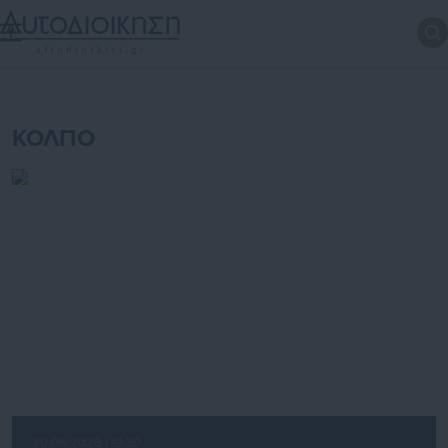
ΚΟΛΠΟ
29.06.2026 | 19:30