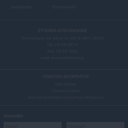
Διαφήμιση
Επικοινωνία
ΣΤΟΙΧΕΙΑ ΕΠΙΚΟΙΝΩΝΙΑΣ
Πανεπιστημίου 56, Αθήνα τ.κ. 106 78, ΜΗΤ: 232416
Τηλ. 210 514 3137-8
Φαξ: 210 512 3020
email:
press@aftodioikisi.gr
ΠΟΛΙΤΙΚΗ ΑΠΟΡΡΗΤΟΥ
Όροι Χρήσης
Πολιτική Cookies
Δήλωση προστασίας προσωπικών δεδομένων
Newsletter