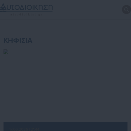
ΚΗΦΙΣΙΑ
17.06.2026 | 21:44