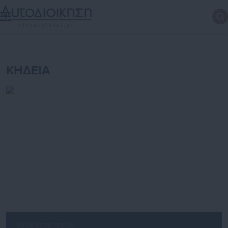
ΚΗΔΕΙΑ
06.08.2026 | 08:08