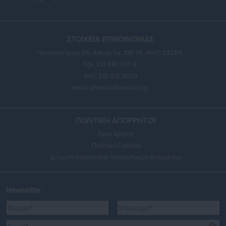
ΣΤΟΙΧΕΙΑ ΕΠΙΚΟΙΝΩΝΙΑΣ
Πανεπιστημίου 56, Αθήνα τ.κ. 106 78, ΜΗΤ: 232416
Τηλ. 210 514 3137-8
Φαξ: 210 512 3020
email:
press@aftodioikisi.gr
ΠΟΛΙΤΙΚΗ ΑΠΟΡΡΗΤΟΥ
Όροι Χρήσης
Πολιτική Cookies
Δήλωση προστασίας προσωπικών δεδομένων
Newsletter