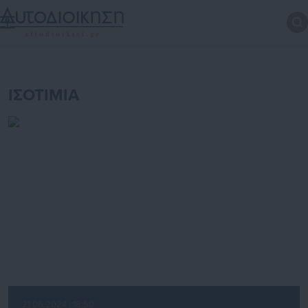
ΙΣΟΤΙΜΙΑ
21.06.2024 | 18:50