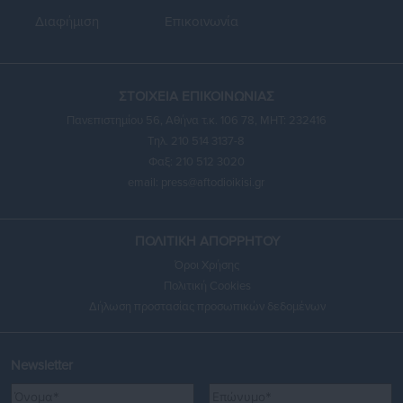
Διαφήμιση
Επικοινωνία
ΣΤΟΙΧΕΙΑ ΕΠΙΚΟΙΝΩΝΙΑΣ
Πανεπιστημίου 56, Αθήνα τ.κ. 106 78, ΜΗΤ: 232416
Τηλ. 210 514 3137-8
Φαξ: 210 512 3020
email:
press@aftodioikisi.gr
ΠΟΛΙΤΙΚΗ ΑΠΟΡΡΗΤΟΥ
Όροι Χρήσης
Πολιτική Cookies
Δήλωση προστασίας προσωπικών δεδομένων
Newsletter