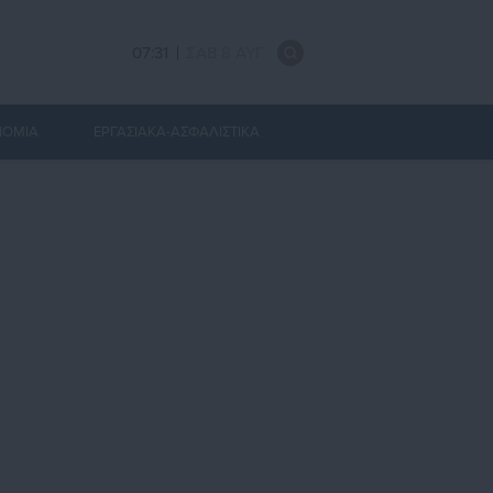
07:31
ΣΑΒ 8 ΑΥΓ
ΝΟΜΙΑ
ΕΡΓΑΣΙΑΚΑ-ΑΣΦΑΛΙΣΤΙΚΑ