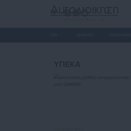
ΟΤΑ
ΔΗΜΟΣΙΟ
ΠΡΟΣΛΗΨΕΙ
ΥΠΕΚΑ
13.01.2025 | 10:58