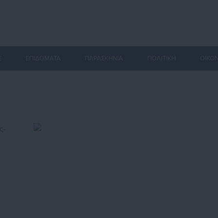
Σ
ΕΠΙΔΟΜΑΤΑ
ΠΑΡΑΣΚΗΝΙΑ
ΠΟΛΙΤΙΚΗ
ΟΙΚΟ