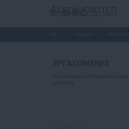
ΟΤΑ
ΔΗΜΟΣΙΟ
ΠΡΟΣΛΗΨΕΙ
ΕΡΓΑΖΟΜΕΝΕΣ
16.03.2026 | 22:39