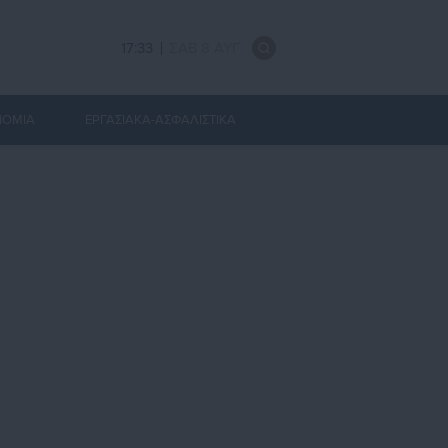
17:33
ΣΑΒ 8 ΑΥΓ
ΝΟΜΙΑ
ΕΡΓΑΣΙΑΚΑ-ΑΣΦΑΛΙΣΤΙΚΑ