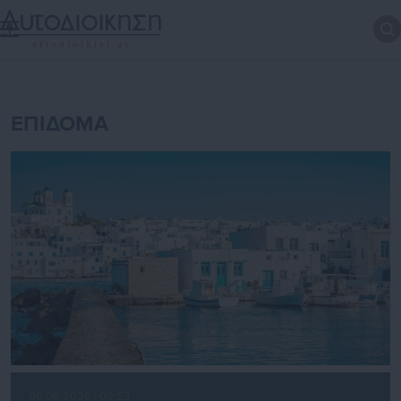
ΕΠΙΔΟΜΑ
06.08.2026 | 09:53