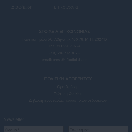
Διαφήμιση
Επικοινωνία
ΣΤΟΙΧΕΙΑ ΕΠΙΚΟΙΝΩΝΙΑΣ
Πανεπιστημίου 56, Αθήνα τ.κ. 106 78, ΜΗΤ: 232416
Τηλ. 210 514 3137-8
Φαξ: 210 512 3020
email:
press@aftodioikisi.gr
ΠΟΛΙΤΙΚΗ ΑΠΟΡΡΗΤΟΥ
Όροι Χρήσης
Πολιτική Cookies
Δήλωση προστασίας προσωπικών δεδομένων
Newsletter