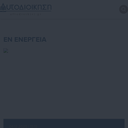
ΕΝ ΕΝΕΡΓΕΙΑ
04.12.2025 | 13:13