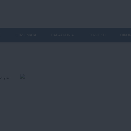
Σ
ΕΠΙΔΟΜΑΤΑ
ΠΑΡΑΣΚΗΝΙΑ
ΠΟΛΙΤΙΚΗ
ΟΙΚΟ