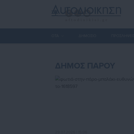
ΟΤΑ
ΔΗΜΟΣΙΟ
ΠΡΟΣΛΗΨΕΙ
ΔΗΜΟΣ ΠΑΡΟΥ
29.07.2026 | 15:06