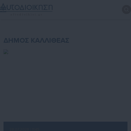
ΔΗΜΟΣ ΚΑΛΛΙΘΕΑΣ
28.07.2026 | 11:45