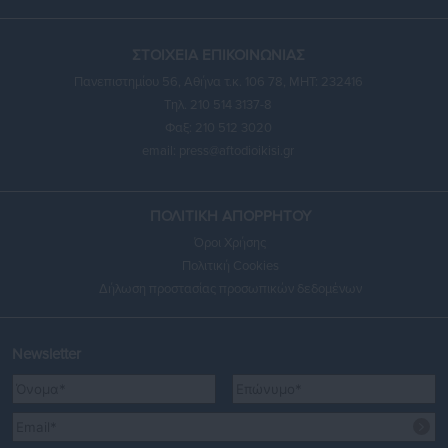
ΣΤΟΙΧΕΙΑ ΕΠΙΚΟΙΝΩΝΙΑΣ
Πανεπιστημίου 56, Αθήνα τ.κ. 106 78, ΜΗΤ: 232416
Τηλ. 210 514 3137-8
Φαξ: 210 512 3020
email:
press@aftodioikisi.gr
ΠΟΛΙΤΙΚΗ ΑΠΟΡΡΗΤΟΥ
Όροι Χρήσης
Πολιτική Cookies
Δήλωση προστασίας προσωπικών δεδομένων
Newsletter