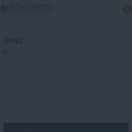
ΔΙΚΕΣ
25.06.2026 | 09:51