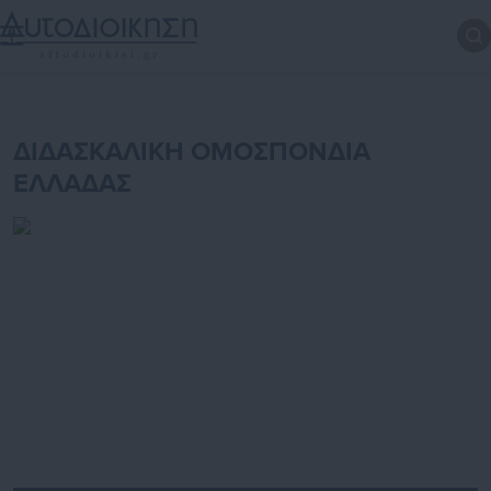
ΔΙΔΑΣΚΑΛΙΚΗ ΟΜΟΣΠΟΝΔΙΑ
ΕΛΛΑΔΑΣ