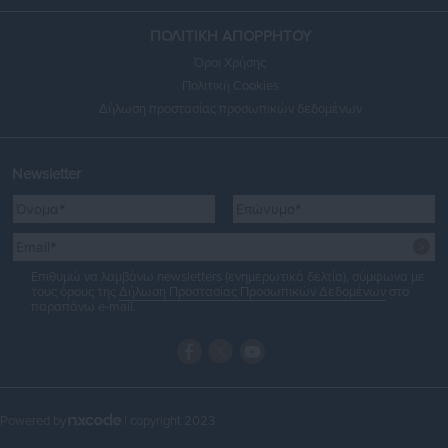
ΠΟΛΙΤΙΚΗ ΑΠΟΡΡΗΤΟΥ
Όροι Χρήσης
Πολιτική Cookies
Δήλωση προστασίας προσωπικών δεδομένων
Newsletter
Επιθυμώ να λαμβάνω newsletters (ενημερωτικά δελτία), σύμφωνα με
τους όρους της
Δήλωση Προστασίας Προσωπικών Δεδομένων
στο
παραπάνω e-mail.
Powered by
| copyright 2023