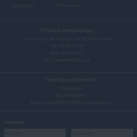
Διαφήμιση
Επικοινωνία
ΣΤΟΙΧΕΙΑ ΕΠΙΚΟΙΝΩΝΙΑΣ
Πανεπιστημίου 56, Αθήνα τ.κ. 106 78, ΜΗΤ: 232416
Τηλ. 210 514 3137-8
Φαξ: 210 512 3020
email:
press@aftodioikisi.gr
ΠΟΛΙΤΙΚΗ ΑΠΟΡΡΗΤΟΥ
Όροι Χρήσης
Πολιτική Cookies
Δήλωση προστασίας προσωπικών δεδομένων
Newsletter