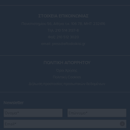
ΣΤΟΙΧΕΙΑ ΕΠΙΚΟΙΝΩΝΙΑΣ
Πανεπιστημίου 56, Αθήνα τ.κ. 106 78, ΜΗΤ: 232416
Τηλ. 210 514 3137-8
Φαξ: 210 512 3020
email:
press@aftodioikisi.gr
ΠΟΛΙΤΙΚΗ ΑΠΟΡΡΗΤΟΥ
Όροι Χρήσης
Πολιτική Cookies
Δήλωση προστασίας προσωπικών δεδομένων
Newsletter