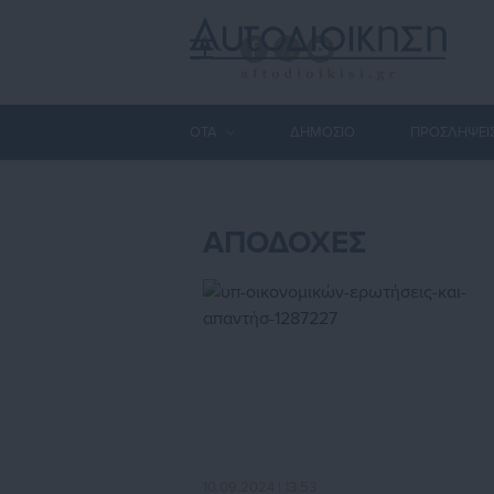
ΟΤΑ
ΔΗΜΟΣΙΟ
ΠΡΟΣΛΗΨΕΙ
ΑΠΟΔΟΧΕΣ
10.09.2024 | 13:53