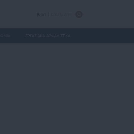
16:51
ΣΑΒ 8 ΑΥΓ
ΝΟΜΙΑ
ΕΡΓΑΣΙΑΚΑ-ΑΣΦΑΛΙΣΤΙΚΑ