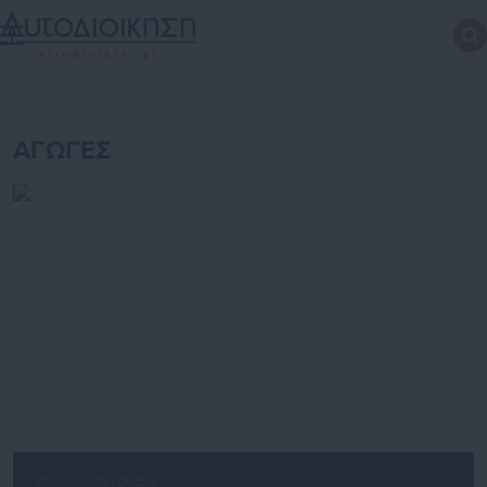
ΑΓΩΓΕΣ
30.07.2026 | 06:59