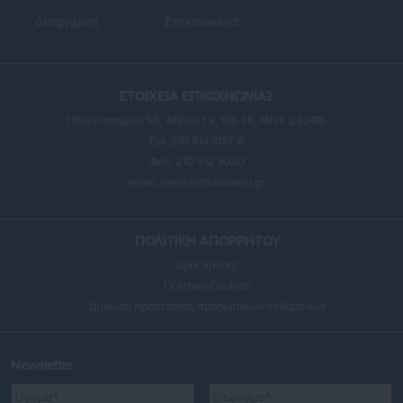
Διαφήμιση
Επικοινωνία
ΣΤΟΙΧΕΙΑ ΕΠΙΚΟΙΝΩΝΙΑΣ
Πανεπιστημίου 56, Αθήνα τ.κ. 106 78, ΜΗΤ: 232416
Τηλ. 210 514 3137-8
Φαξ: 210 512 3020
email:
press@aftodioikisi.gr
ΠΟΛΙΤΙΚΗ ΑΠΟΡΡΗΤΟΥ
Όροι Χρήσης
Πολιτική Cookies
Δήλωση προστασίας προσωπικών δεδομένων
Newsletter