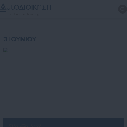
3 ΙΟΥΝΙΟΥ
03.06.2026 | 07:00