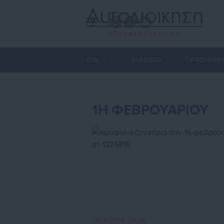
ΟΤΑ
ΔΗΜΟΣΙΟ
ΠΡΟΣΛΗΨΕΙ
1Η ΦΕΒΡΟΥΑΡΙΟΥ
26.01.2024 | 08:40