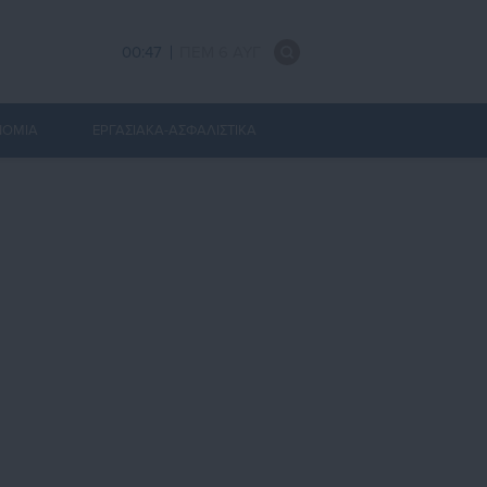
00:47
ΠΕΜ 6 ΑΥΓ
ΝΟΜΙΑ
ΕΡΓΑΣΙΑΚΑ-ΑΣΦΑΛΙΣΤΙΚΑ