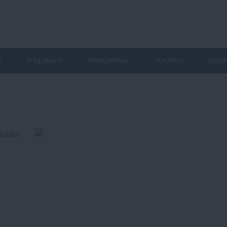
Σ
ΕΠΙΔΟΜΑΤΑ
ΠΑΡΑΣΚΗΝΙΑ
ΠΟΛΙΤΙΚΗ
ΟΙΚΟ