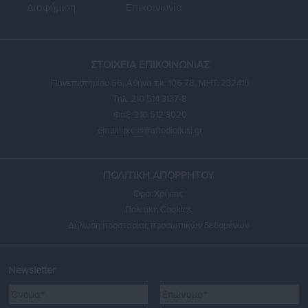
Διαφήμιση
Επικοινωνία
ΣΤΟΙΧΕΙΑ ΕΠΙΚΟΙΝΩΝΙΑΣ
Πανεπιστημίου 56, Αθήνα τ.κ. 106 78, ΜΗΤ: 232416
Τηλ. 210 514 3137-8
Φαξ: 210 512 3020
email:
press@aftodioikisi.gr
ΠΟΛΙΤΙΚΗ ΑΠΟΡΡΗΤΟΥ
Όροι Χρήσης
Πολιτική Cookies
Δήλωση προστασίας προσωπικών δεδομένων
Newsletter