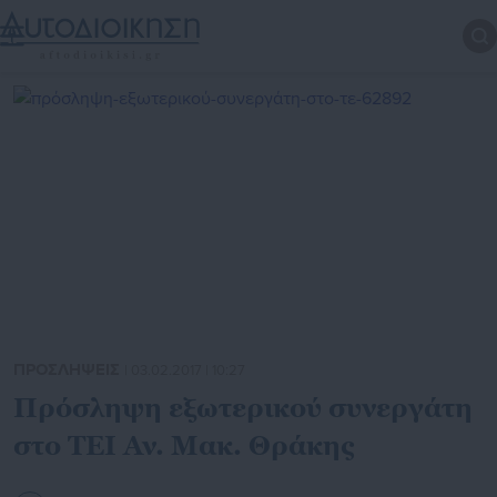
ΠΡΟΣΛΗΨΕΙΣ
| 03.02.2017 | 10:27
Πρόσληψη εξωτερικού συνεργάτη
στο ΤΕΙ Αν. Μακ. Θράκης