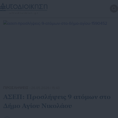
ΠΡΟΣΛΗΨΕΙΣ
| 26.05.2026 | 15:43
ΑΣΕΠ: Προσλήψεις 9 ατόμων στο
Δήμο Αγίου Νικολάου