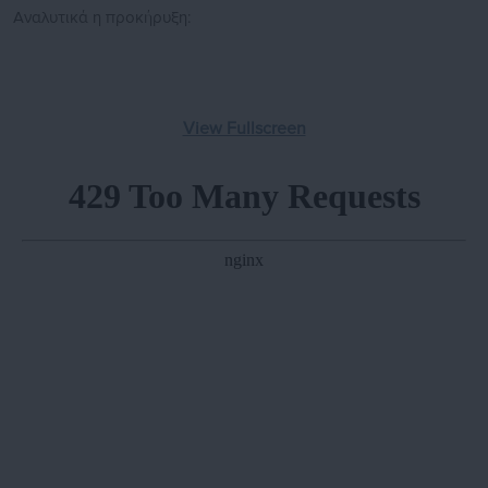
Αναλυτικά η προκήρυξη:
View Fullscreen