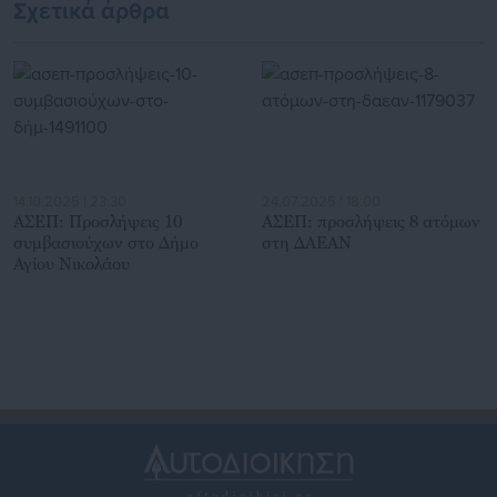
Σχετικά άρθρα
14.10.2025 | 23:30
24.07.2025 | 18:00
ΑΣΕΠ: Προσλήψεις 10
ΑΣΕΠ: προσλήψεις 8 ατόμων
συμβασιούχων στο Δήμο
στη ΔΑΕΑΝ
Αγίου Νικολάου