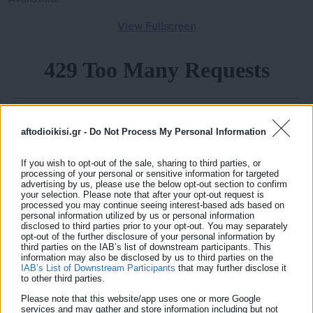
View Fullscreen
aftodioikisi.gr -
Do Not Process My Personal Information
If you wish to opt-out of the sale, sharing to third parties, or
processing of your personal or sensitive information for targeted
advertising by us, please use the below opt-out section to confirm
your selection. Please note that after your opt-out request is
processed you may continue seeing interest-based ads based on
personal information utilized by us or personal information
disclosed to third parties prior to your opt-out. You may separately
opt-out of the further disclosure of your personal information by
third parties on the IAB’s list of downstream participants. This
information may also be disclosed by us to third parties on the
IAB’s List of Downstream Participants
that may further disclose it
to other third parties.
Please note that this website/app uses one or more Google
services and may gather and store information including but not