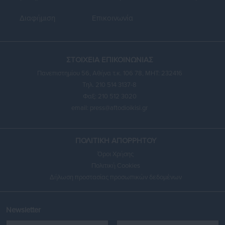
Διαφήμιση
Επικοινωνία
ΣΤΟΙΧΕΙΑ ΕΠΙΚΟΙΝΩΝΙΑΣ
Πανεπιστημίου 56, Αθήνα τ.κ. 106 78, ΜΗΤ: 232416
Τηλ. 210 514 3137-8
Φαξ: 210 512 3020
email:
press@aftodioikisi.gr
ΠΟΛΙΤΙΚΗ ΑΠΟΡΡΗΤΟΥ
Όροι Χρήσης
Πολιτική Cookies
Δήλωση προστασίας προσωπικών δεδομένων
Newsletter