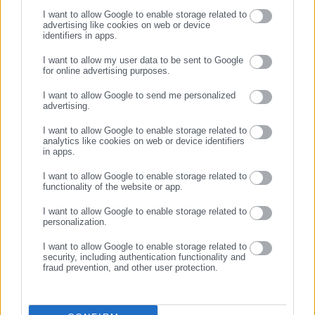
View Fullscreen
I want to allow Google to enable storage related to
advertising like cookies on web or device
identifiers in apps.
I want to allow my user data to be sent to Google
for online advertising purposes.
ΣΥΝΕΧΙΣΤΕ ΣΤΟ WEBSITE
I want to allow Google to send me personalized
advertising.
ΕΓΓΡΑΦΗ
I want to allow Google to enable storage related to
analytics like cookies on web or device identifiers
in apps.
I want to allow Google to enable storage related to
functionality of the website or app.
I want to allow Google to enable storage related to
personalization.
I want to allow Google to enable storage related to
security, including authentication functionality and
fraud prevention, and other user protection.