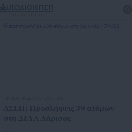
ΠΡΟΣΛΗΨΕΙΣ
| 21.04.2026 | 11:12
ΑΣΕΠ: Προσλήψεις 39 ατόμων
στη ΔΕΥΑ Λάρισας