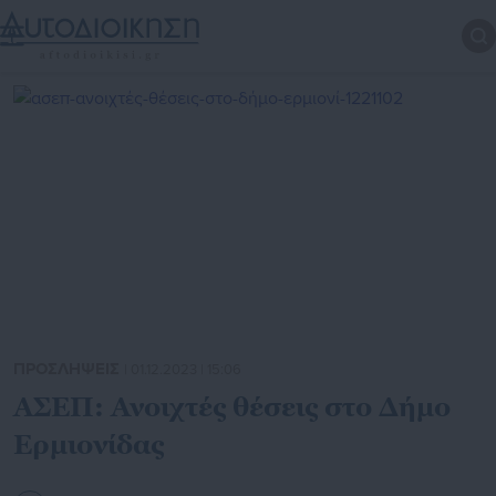
ΠΡΟΣΛΗΨΕΙΣ
| 01.12.2023 | 15:06
ΑΣΕΠ: Ανοιχτές θέσεις στο Δήμο
Ερμιονίδας