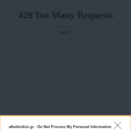
aftodioikisi.gr -
Do Not Process My Personal Information