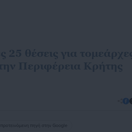
ς 25 θέσεις για τομεάρχε
την Περιφέρεια Κρήτης
ς προτεινόμενη πηγή στην Google