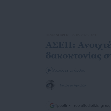
ΠΡΟΣΛΗΨΕΙΣ
| 27.05.2026 | 12:40
ΑΣΕΠ: Ανοιχτέ
δακοκτονίας σ
Ακούστε το άρθρο
Νικολέτα Αρκολάκη
Προσθήκη του aftodioikisi.gr ω