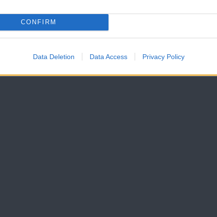
CONFIRM
Data Deletion
Data Access
Privacy Policy