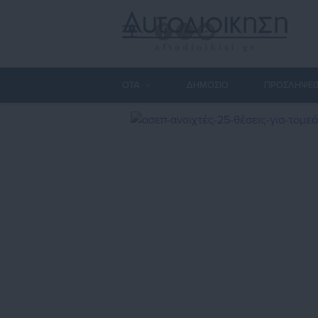
ΟΤΑ
ΔΗΜΟΣΙΟ
ΠΡΟΣΛΗΨΕΙ