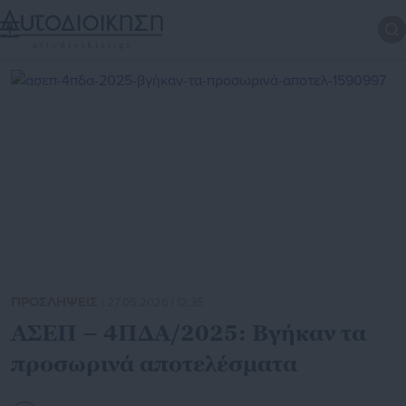
ΠΡΟΣΛΗΨΕΙΣ
| 27.05.2026 | 12:35
ΑΣΕΠ – 4ΠΔΑ/2025: Βγήκαν τα
προσωρινά αποτελέσματα