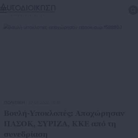
ΠΟΛΙΤΙΚΗ
| 22.05.2026 | 12:13
Βουλή-Υποκλοπές: Αποχώρησαν
ΠΑΣΟΚ, ΣΥΡΙΖΑ, ΚΚΕ από τη
συνεδρίαση