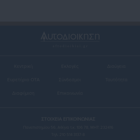
Κεντρική
Εκλογές
Διαύγεια
Ευρετήριο ΟΤΑ
Σύνδεσμοι
Ταυτότητα
Διαφήμιση
Επικοινωνία
ΣΤΟΙΧΕΙΑ ΕΠΙΚΟΙΝΩΝΙΑΣ
Πανεπιστημίου 56, Αθήνα τ.κ. 106 78, ΜΗΤ: 232416
Τηλ. 210 514 3137-8