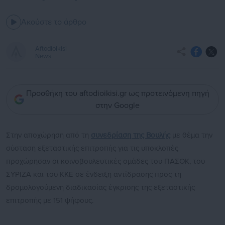
Ακούστε το άρθρο
Aftodioikisi
News
Προσθήκη του aftodioikisi.gr ως προτεινόμενη πηγή
στην Google
Στην αποχώρηση από τη
συνεδρίαση της Βουλής
με θέμα την
σύσταση εξεταστικής επιτροπής για τις υποκλοπές
προχώρησαν οι κοινοβουλευτικές ομάδες του ΠΑΣΟΚ, του
ΣΥΡΙΖΑ και του ΚΚΕ σε ένδειξη αντίδρασης προς τη
δρομολογούμενη διαδικασίας έγκρισης της εξεταστικής
επιτροπής με 151 ψήφους.