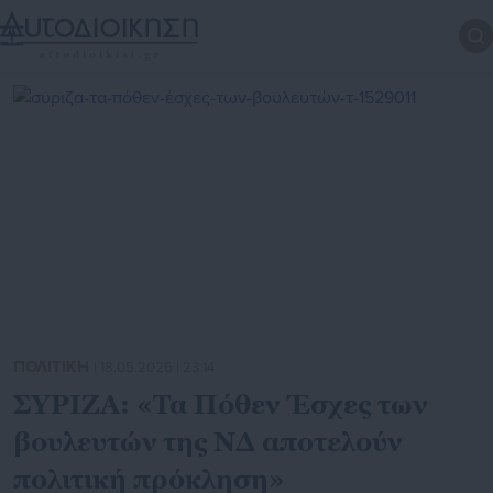
ΠΟΛΙΤΙΚΗ
| 18.05.2026 | 23:14
ΣΥΡΙΖΑ: «Τα Πόθεν Έσχες των
βουλευτών της ΝΔ αποτελούν
πολιτική πρόκληση»