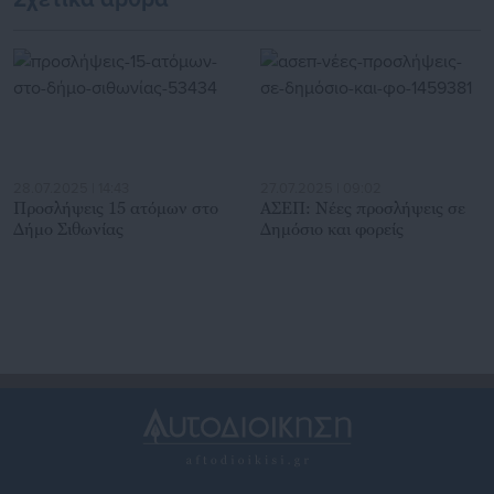
28.07.2025 | 14:43
27.07.2025 | 09:02
Προσλήψεις 15 ατόμων στο
ΑΣΕΠ: Νέες προσλήψεις σε
Δήμο Σιθωνίας
Δημόσιο και φορείς