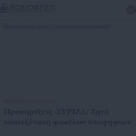
ΠΟΛΙΤΙΚΗ
| 01.08.2025 | 11:44
Προκηρύξεις -ΣΥΡΙΖΑ: Ζητά
επανεξέταση φακέλων υποψηφίων