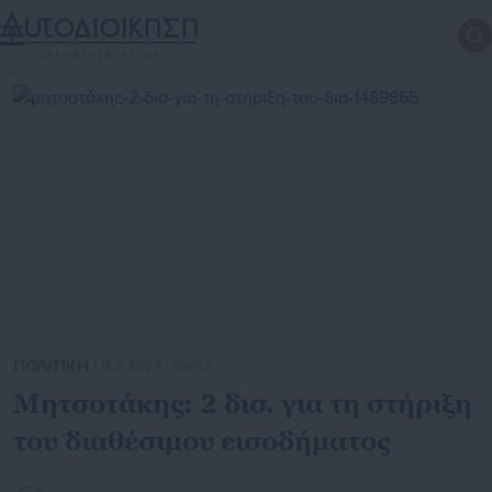
ΠΟΛΙΤΙΚΗ
| 18.11.2025 | 09:52
Μητσοτάκης: 2 δισ. για τη στήριξη
του διαθέσιμου εισοδήματος