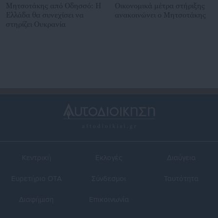
Μητσοτάκης από Οδησσό: Η
Οικονομικά μέτρα στήριξης
Ελλάδα θα συνεχίσει να
ανακοινώνει ο Μητσοτάκης
στηρίζει Ουκρανία
Κεντρική
Εκλογές
Διαύγεια
Ευρετήριο ΟΤΑ
Σύνδεσμοι
Ταυτότητα
Διαφήμιση
Επικοινωνία