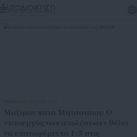
ΠΟΛΙΤΙΚΗ
| 09.11.2018 | 16:03
Μαξίμου κατά Μητσοτάκη: Ο
«υπουργός των απολύσεων» θέλει
να επαναφέρει το 1:5 στις