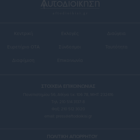
Κεντρική
Εκλογές
Διαύγεια
Ευρετήριο ΟΤΑ
Σύνδεσμοι
Ταυτότητα
Διαφήμιση
Επικοινωνία
ΣΤΟΙΧΕΙΑ ΕΠΙΚΟΙΝΩΝΙΑΣ
Πανεπιστημίου 56, Αθήνα τ.κ. 106 78, ΜΗΤ: 232416
Τηλ. 210 514 3137-8
Φαξ: 210 512 3020
email:
press@aftodioikisi.gr
ΠΟΛΙΤΙΚΗ ΑΠΟΡΡΗΤΟΥ