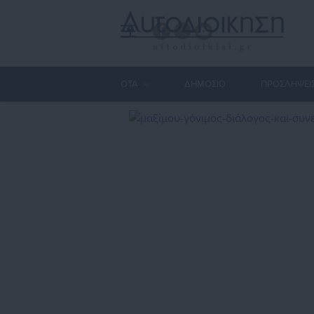
ΟΤΑ
ΔΗΜΟΣΙΟ
ΠΡΟΣΛΗΨΕΙ