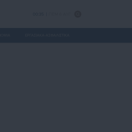
00:35
ΠΕΜ 6 ΑΥΓ
ΝΟΜΙΑ
ΕΡΓΑΣΙΑΚΑ-ΑΣΦΑΛΙΣΤΙΚΑ