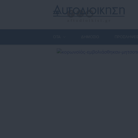
ΟΤΑ
ΔΗΜΟΣΙΟ
ΠΡΟΣΛΗΨΕΙ