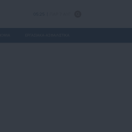
05:25
ΠΑΡ 7 ΑΥΓ
ΝΟΜΙΑ
ΕΡΓΑΣΙΑΚΑ-ΑΣΦΑΛΙΣΤΙΚΑ