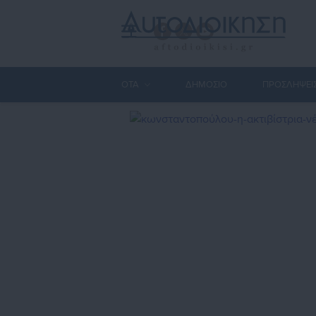
ΟΤΑ
ΔΗΜΟΣΙΟ
ΠΡΟΣΛΗΨΕΙ