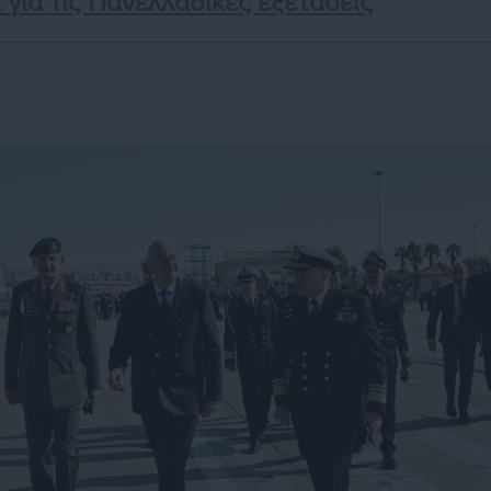
για τις Πανελλαδικές εξετάσεις