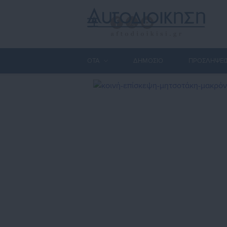
ΟΤΑ
ΔΗΜΟΣΙΟ
ΠΡΟΣΛΗΨΕΙ