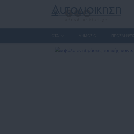
ΟΤΑ
ΔΗΜΟΣΙΟ
ΠΡΟΣΛΗΨΕΙ