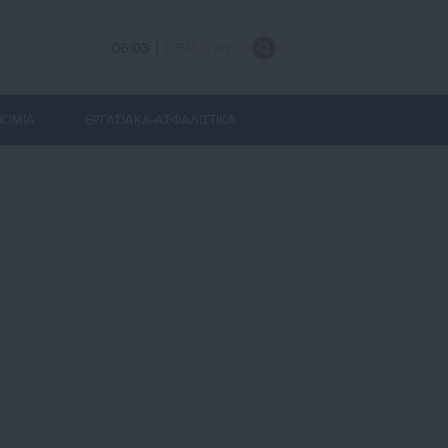
06:03
ΠΕΜ 6 ΑΥΓ
ΝΟΜΙΑ
ΕΡΓΑΣΙΑΚΑ-ΑΣΦΑΛΙΣΤΙΚΑ