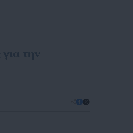
 για την