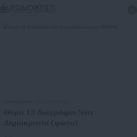
ΠΑΡΑΣΚΗΝΙΑ
| 04.06.2026 | 16:28
Θύρα 13 διαγράφει Νέα
Δημοκρατία (φωτο)